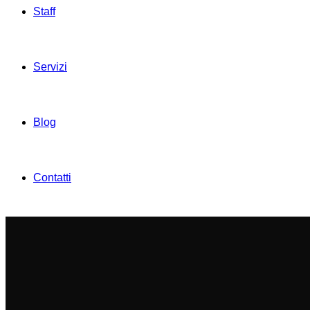
Staff
Servizi
Blog
Contatti