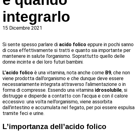
integrarlo
15 Dicembre 2021
Si sente spesso parlare di
acido folico
eppure in pochi sanno
di cosa effettivamente si tratti e quanto sia importante per
mantenere in salute l’organismo. Soprattutto quello delle
donne incinte e dei loro futuri bambini.
L’acido folico
è una vitamina, nota anche come
B9
, che non
viene prodotta dall’organismo e che dunque deve essere
necessariamente integrata attraverso l’alimentazione o in
forma di compresse. Essendo una vitamina
idrosolubile
, si
distrugge e disperde a contatto con l’acqua e con il calore
eccessivo: una volta nell’organismo, viene assorbita
dall’intestino e accumulata nel fegato, per poi essere espulsa
tramite feci e urine.
L’importanza dell’acido folico