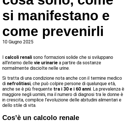
si manifestano e
come prevenirli
10 Giugno 2025
I
calcoli renali
sono formazioni solide che si sviluppano
all’interno delle
vie urinarie
a partire da sostanze
normalmente disciolte nelle urine.
Si tratta di una condizione nota anche con il termine medico
di
nefrolitiasi
, che può colpire persone di qualunque età,
anche se è più frequente
tra i 30 e i 60 anni
. La prevalenza è
maggiore negli uomini, ma il numero di diagnosi tra le donne è
in crescita, complice l’evoluzione delle abitudini alimentari e
dello stile di vita.
Cos’è un calcolo renale