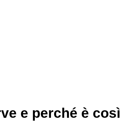
rve e perché è così