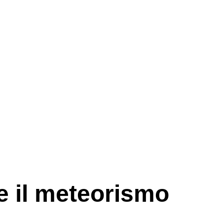
 il meteorismo