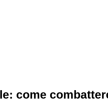
le: come combattere