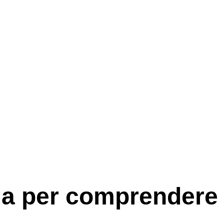
da per comprendere