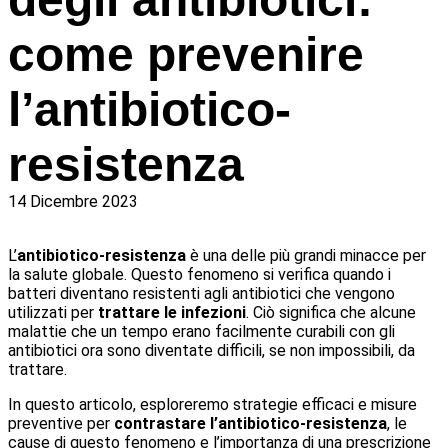
come prevenire
l’antibiotico-
resistenza
14 Dicembre 2023
L’
antibiotico-resistenza
è una delle più grandi minacce per
la salute globale. Questo fenomeno si verifica quando i
batteri diventano resistenti agli antibiotici che vengono
utilizzati per
trattare le infezioni
. Ciò significa che alcune
malattie che un tempo erano facilmente curabili con gli
antibiotici ora sono diventate difficili, se non impossibili, da
trattare.
In questo articolo, esploreremo strategie efficaci e misure
preventive per
contrastare l’antibiotico-resistenza
, le
cause di questo fenomeno e l’importanza di una prescrizione