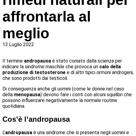
affrontarla al
meglio
13 Luglio 2022
Il termine
andropausa
è stato coniato dalla scienza per
indicare la sindrome maschile che provoca un
calo della
produzione di testosterone
e di altri tipici ormoni androgeni,
che sono prodotti dai testicoli.
Di conseguenza anche gli uomini (come le donne nel caso
della
menopausa
) devono fare i conti con alcuni squilibri che
possono influenzare negativamente la normale routine
quotidiana.
Cos’è l’andropausa
L’
andropausa
è una sindrome che si presenta negli uomini e