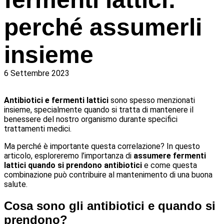
perché assumerli
insieme
6 Settembre 2023
Antibiotici e fermenti lattici
sono spesso menzionati
insieme, specialmente quando si tratta di mantenere il
benessere del nostro organismo durante specifici
trattamenti medici.
Ma perché è importante questa correlazione? In questo
articolo, esploreremo l’importanza di
assumere fermenti
lattici quando si prendono antibiotici
e come questa
combinazione può contribuire al mantenimento di una buona
salute.
Cosa sono gli antibiotici e quando si
prendono?