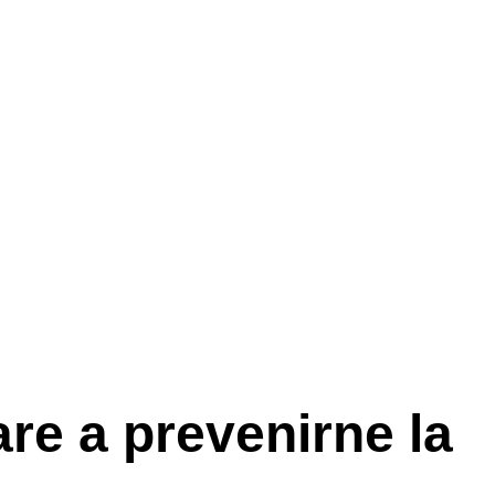
are a prevenirne la