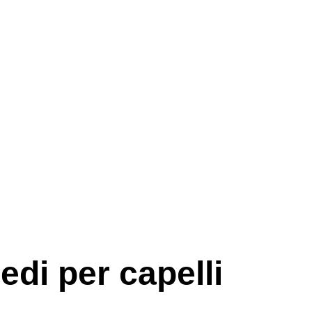
edi per capelli