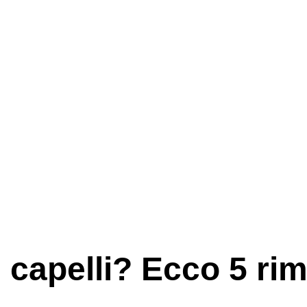
 capelli? Ecco 5 rim