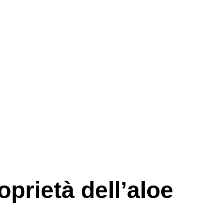
oprietà dell’aloe