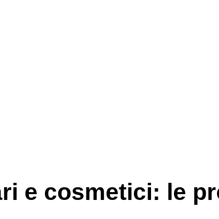
ri e cosmetici: le pr