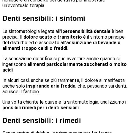
un’eventuale terapia.
Denti sensibili: i sintomi
La sintomatologia legata all’
ipersensibilità dentale
è ben
precisa. Il
dolore acuto e transitorio
è il sintomo principe
del disturbo ed è associato all’
assunzione di bevande o
alimenti troppo caldi o freddi
.
La sensazione dolorifica si può avvertire anche quando si
ingeriscono
alimenti particolarmente zuccherati o molto
acidi
.
In alcuni casi, anche se più raramente, il dolore si manifesta
anche solo
inspirando aria fredda
, che, passando sui denti,
acuisce il fastidio.
Una volta chiarite le cause e la sintomatologia, analizziamo i
possibili rimedi per i denti sensibili
.
Denti sensibili: i rimedi