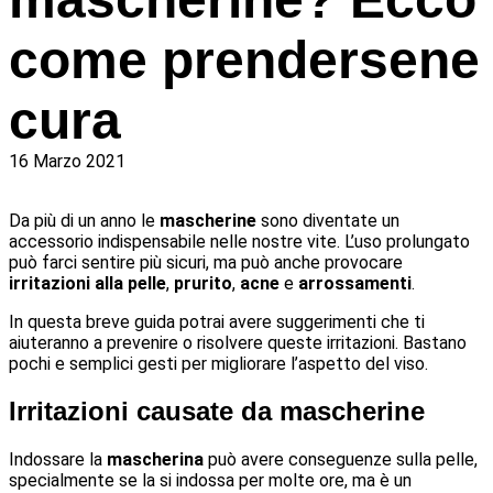
come prendersene
cura
16 Marzo 2021
Da più di un anno le
mascherine
sono diventate un
accessorio indispensabile nelle nostre vite. L’uso prolungato
può farci sentire più sicuri, ma può anche provocare
irritazioni alla pelle
,
prurito
,
acne
e
arrossamenti
.
In questa breve guida potrai avere suggerimenti che ti
aiuteranno a prevenire o risolvere queste irritazioni. Bastano
pochi e semplici gesti per migliorare l’aspetto del viso.
Irritazioni causate da mascherine
Indossare la
mascherina
può avere conseguenze sulla pelle,
specialmente se la si indossa per molte ore, ma è un