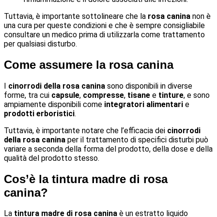
Tuttavia, è importante sottolineare che la
rosa canina
non è
una cura per queste condizioni e che è sempre consigliabile
consultare un medico prima di utilizzarla come trattamento
per qualsiasi disturbo.
Come assumere la rosa canina
I
cinorrodi della rosa canina
sono disponibili in diverse
forme, tra cui
capsule
,
compresse
,
tisane
e
tinture
, e sono
ampiamente disponibili come
integratori alimentari
e
prodotti erboristici
.
Tuttavia, è importante notare che l’efficacia dei
cinorrodi
della rosa canina
per il trattamento di specifici disturbi può
variare a seconda della forma del prodotto, della dose e della
qualità del prodotto stesso.
Cos’è la tintura madre di rosa
canina?
La
tintura madre di rosa canina
è un estratto liquido